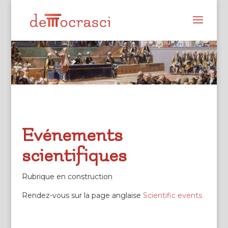
Evénements
scientifiques
Rubrique en construction
Rendez-vous sur la page anglaise
Scientific events