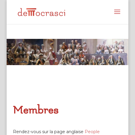
Membres
Rendez-vous sur la page anglaise
People