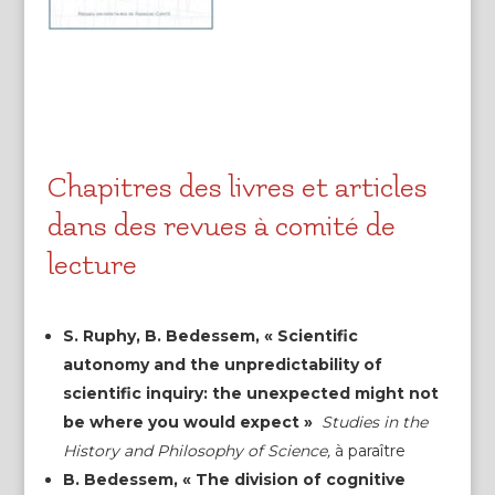
Chapitres des livres et articles
dans des revues à comité de
lecture
S. Ruphy, B. Bedessem, « Scientific
autonomy and the unpredictability of
scientific inquiry: the unexpected might not
be where you would expect »
Studies in the
History and Philosophy of Science,
à paraître
B. Bedessem, « The division of cognitive