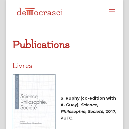
Publications
Livres
S. Ruphy (co-edition with
A. Guay),
Science,
Philosophie, Société
, 2017,
PUFC.