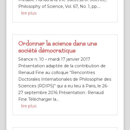
Philosophy of Science, Vol. 67, No. 1, pp....
lire plus
Ordonner la science dans une
société démocratique
Séance n. 10 – mardi 17 janvier 2017
Présentation adaptée de la contribution de
Renaud Fine au colloque “Rencontres
Doctorales Internationales de Philosophie des
Sciences (RDIPS)” qui a eu lieu à Paris, le 26-
27 septembre 2016 Présentation : Renaud
Fine Télécharger la...
lire plus