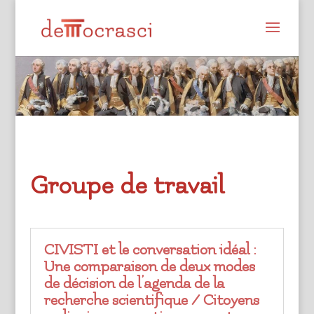
Groupe de travail
CIVISTI et le conversation idéal :
Une comparaison de deux modes
de décision de l’agenda de la
recherche scientifique / Citoyens