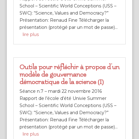
School – Scientific World Conceptions (USS –
SWC): “Science, Values and Democracy?”
Présentation: Renaud Fine Télécharger la
présentation (protégé par un mot de passe)...
lire plus
Outils pour réfléchir à propos d’un
modèle de gouvernance
démocratique de la science (I)
Séance n.7 – mardi 22 novembre 2016
Rapport de l’école d’été Univie Summer
School – Scientific World Conceptions (USS –
SWC): “Science, Values and Democracy?”
Présentation: Renaud Fine Télécharger la
présentation (protégé par un mot de passe)...
lire plus