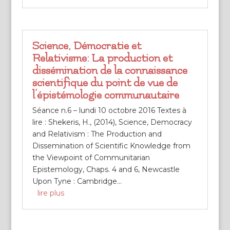
Science, Démocratie et
Relativisme: La production et
dissémination de la connaissance
scientifique du point de vue de
l’épistémologie communautaire
Séance n.6 – lundi 10 octobre 2016 Textes à
lire : Shekeris, H., (2014), Science, Democracy
and Relativism : The Production and
Dissemination of Scientific Knowledge from
the Viewpoint of Communitarian
Epistemology, Chaps. 4 and 6, Newcastle
Upon Tyne : Cambridge...
lire plus