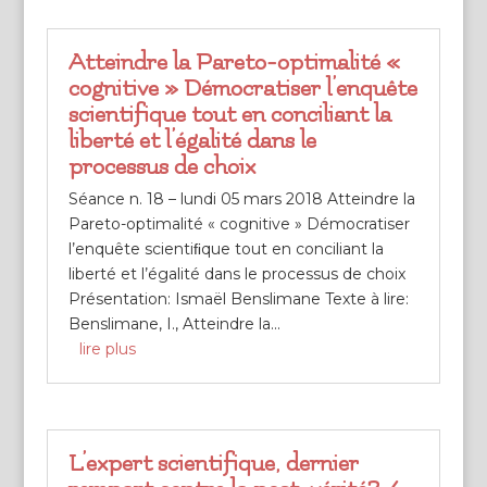
Atteindre la Pareto-optimalité «
cognitive » Démocratiser l’enquête
scientifique tout en conciliant la
liberté et l’égalité dans le
processus de choix
Séance n. 18 – lundi 05 mars 2018 Atteindre la
Pareto-optimalité « cognitive » Démocratiser
l’enquête scientiﬁque tout en conciliant la
liberté et l’égalité dans le processus de choix
Présentation: Ismaël Benslimane Texte à lire:
Benslimane, I., Atteindre la...
lire plus
L’expert scientifique, dernier