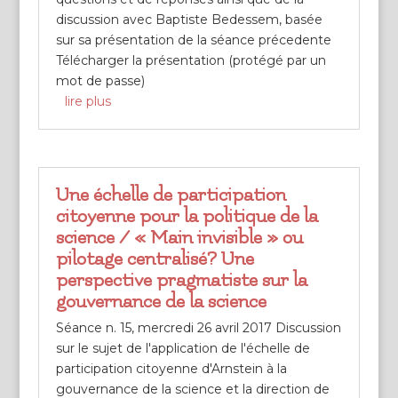
discussion avec Baptiste Bedessem, basée
sur sa présentation de la séance précedente
Télécharger la présentation (protégé par un
mot de passe)
lire plus
Une échelle de participation
citoyenne pour la politique de la
science / « Main invisible » ou
pilotage centralisé? Une
perspective pragmatiste sur la
gouvernance de la science
Séance n. 15, mercredi 26 avril 2017 Discussion
sur le sujet de l'application de l'échelle de
participation citoyenne d'Arnstein à la
gouvernance de la science et la direction de