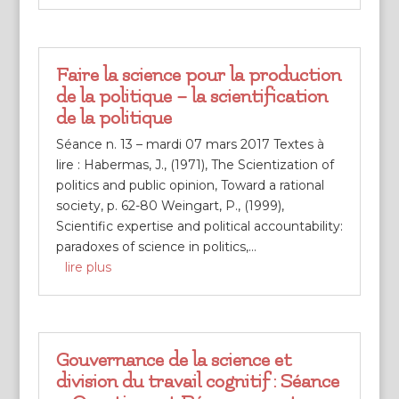
Faire la science pour la production
de la politique – la scientification
de la politique
Séance n. 13 – mardi 07 mars 2017 Textes à
lire : Habermas, J., (1971), The Scientization of
politics and public opinion, Toward a rational
society, p. 62-80 Weingart, P., (1999),
Scientific expertise and political accountability:
paradoxes of science in politics,...
lire plus
Gouvernance de la science et
division du travail cognitif : Séance