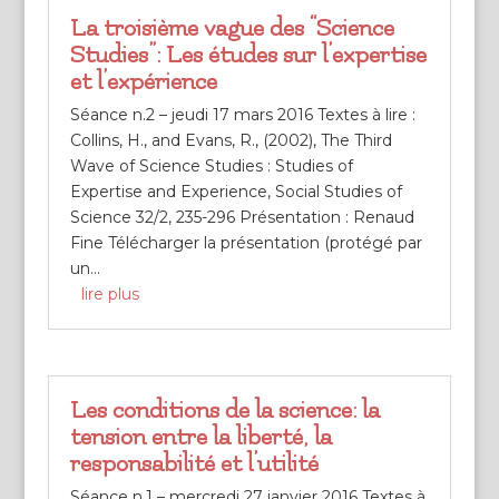
La troisième vague des “Science
Studies”: Les études sur l’expertise
et l’expérience
Séance n.2 – jeudi 17 mars 2016 Textes à lire :
Collins, H., and Evans, R., (2002), The Third
Wave of Science Studies : Studies of
Expertise and Experience, Social Studies of
Science 32/2, 235-296 Présentation : Renaud
Fine Télécharger la présentation (protégé par
un...
lire plus
Les conditions de la science: la
tension entre la liberté, la
responsabilité et l’utilité
Séance n.1 – mercredi 27 janvier 2016 Textes à