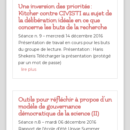
Une inversion des priorités :
Kitcher contre CIVISTI au sujet de
la délibération idéale en ce que
concerne les buts de la recherche
Séance n. 9 – mercredi 14 décembre 2016
Présentation de travail en cours pour les buts
du groupe de lecture. Présentation : Haris
Shekeris Télécharger la présentation (protégé
par un mot de passe)
lire plus
Outils pour réfléchir à propos d’un
modèle de gouvernance
démocratique de la science (II)
Séance n.8 – mardi 06 décembre 2016
Rapport de l’école d’été Univie Summer