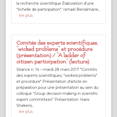
la recherche scientifique Élaboration d'une
"échelle de participation": Ismaël Benslimane...
lire plus
Comités des experts scientifiques,
“wicked problems” et procédure
(présentation) / “A ladder of
citizen participation” (lecture)
Séance n. 14 – mardi 28 mars 2017 "Comités
des experts scientifiques, "wicked problems"
et procédure" Présentation d'article en
préparation pour une présentation au sein du
colloque “Group decision-making in scientific
expert committees” Présentation: Haris
Shekeris...
lire plus