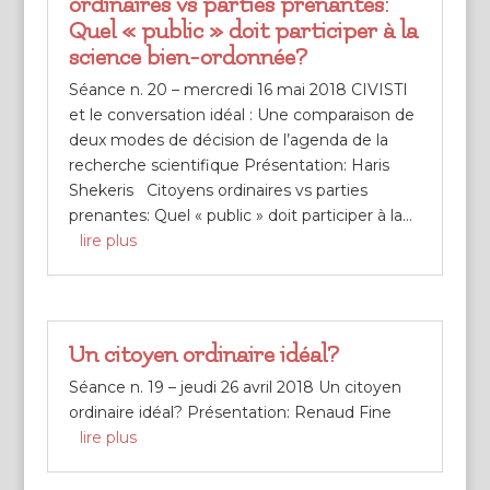
ordinaires vs parties prenantes:
Quel « public » doit participer à la
science bien-ordonnée?
Séance n. 20 – mercredi 16 mai 2018 CIVISTI
et le conversation idéal : Une comparaison de
deux modes de décision de l’agenda de la
recherche scientifique Présentation: Haris
Shekeris Citoyens ordinaires vs parties
prenantes: Quel « public » doit participer à la...
lire plus
Un citoyen ordinaire idéal?
Séance n. 19 – jeudi 26 avril 2018 Un citoyen
ordinaire idéal? Présentation: Renaud Fine
lire plus