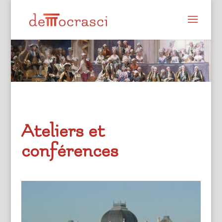
Ateliers et
conférences