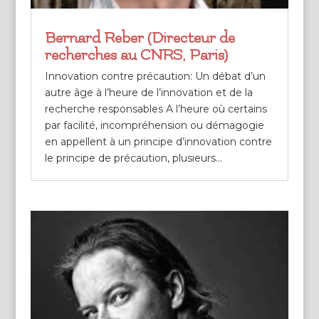
Bernard Reber (Directeur de
recherches au CNRS, Paris)
Innovation contre précaution: Un débat d’un
autre âge à l’heure de l’innovation et de la
recherche responsables A l’heure où certains
par facilité, incompréhension ou démagogie
en appellent à un principe d’innovation contre
le principe de précaution, plusieurs...