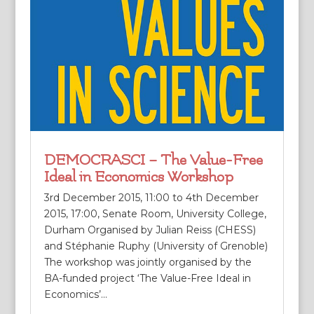
DEMOCRASCI – The Value-Free
Ideal in Economics Workshop
3rd December 2015, 11:00 to 4th December
2015, 17:00, Senate Room, University College,
Durham Organised by Julian Reiss (CHESS)
and Stéphanie Ruphy (University of Grenoble)
The workshop was jointly organised by the
BA-funded project ‘The Value-Free Ideal in
Economics’...