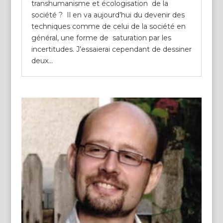
transhumanisme et écologisation de la
société ? Il en va aujourd’hui du devenir des
techniques comme de celui de la société en
général, une forme de saturation par les
incertitudes. J’essaierai cependant de dessiner
deux...