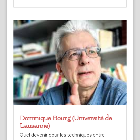
Dominique Bourg (Université de
Lausanne)
Quel devenir pour les techniques entre