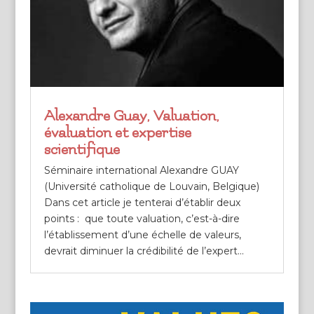
Alexandre Guay, Valuation,
évaluation et expertise
scientifique
Séminaire international Alexandre GUAY
(Université catholique de Louvain, Belgique)
Dans cet article je tenterai d’établir deux
points : que toute valuation, c’est-à-dire
l’établissement d’une échelle de valeurs,
devrait diminuer la crédibilité de l’expert...