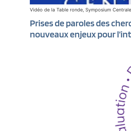
Vidéo de la Table ronde, Symposium Central
Prises de paroles des cher
nouveaux enjeux pour l’int