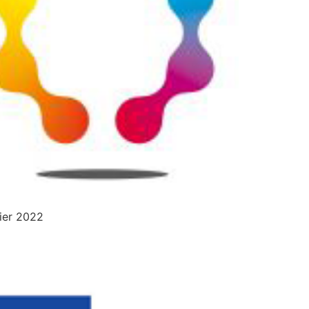
rier 2022