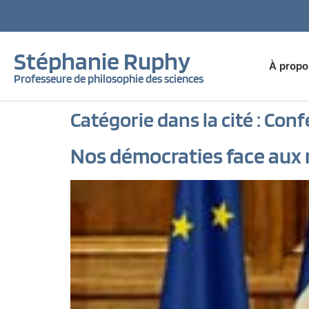
Stéphanie Ruphy
À propo
Professeure de philosophie des sciences
Catégorie dans la cité :
Conf
Nos démocraties face aux