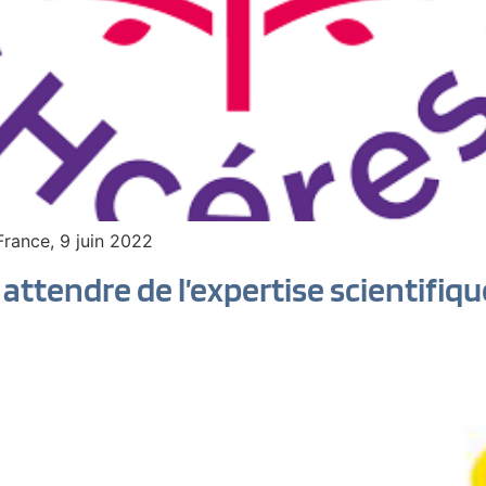
France, 9 juin 2022
attendre de l’expertise scientifiqu