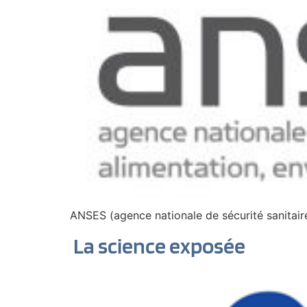
ANSES (agence nationale de sécurité sanitaire 
La science exposée