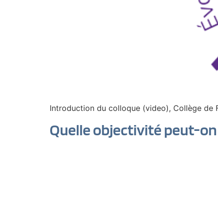
Introduction du colloque (video), Collège de 
Quelle objectivité peut-on 