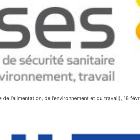
de l’alimentation, de l’environnement et du travail), 18 fév