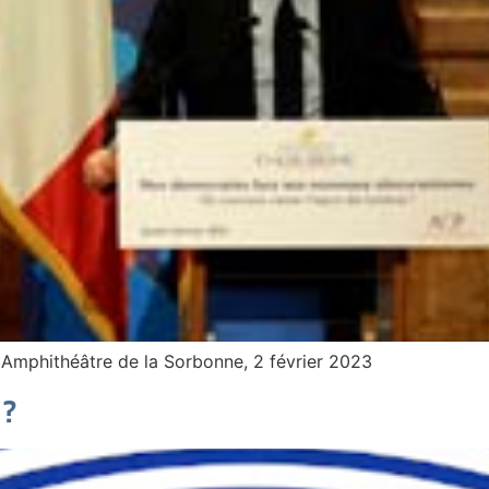
 Amphithéâtre de la Sorbonne, 2 février 2023
 ?