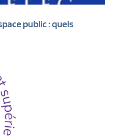
pace public : quels