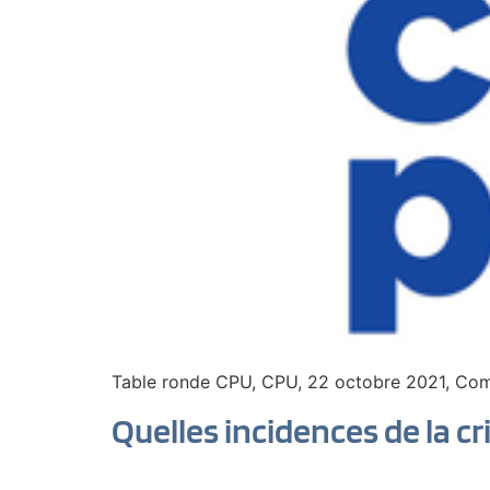
Table ronde CPU, CPU, 22 octobre 2021, Co
Quelles incidences de la cr