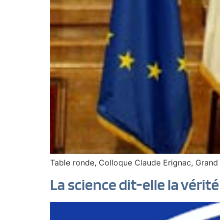
Table ronde, Colloque Claude Erignac, Grand
La science dit-elle la vérité