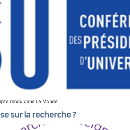
mpte rendu dans Le Monde
ise sur la recherche ?