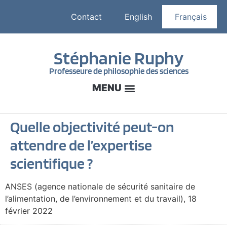
Contact
English
Français
Stéphanie Ruphy
Professeure de philosophie des sciences
Quelle objectivité peut-on
attendre de l’expertise
scientifique ?
ANSES (agence nationale de sécurité sanitaire de
l’alimentation, de l’environnement et du travail), 18
février 2022