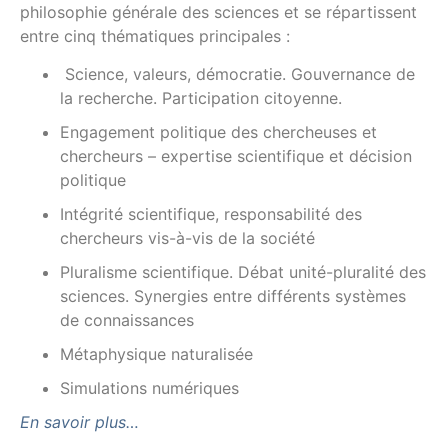
philosophie générale des sciences et se répartissent
entre cinq thématiques principales :
Science, valeurs, démocratie. Gouvernance de
la recherche. Participation citoyenne.
Engagement politique des chercheuses et
chercheurs – expertise scientifique et décision
politique
Intégrité scientifique, responsabilité des
chercheurs vis-à-vis de la société
Pluralisme scientifique. Débat unité-pluralité des
sciences. Synergies entre différents systèmes
de connaissances
Métaphysique naturalisée
Simulations numériques
En savoir plus…