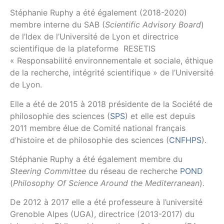
Stéphanie Ruphy a été également (2018-2020)
membre interne du SAB (
Scientific Advisory Board
)
de l’Idex de l’Université de Lyon et directrice
scientifique de la plateforme RESETIS
« Responsabilité environnementale et sociale, éthique
de la recherche, intégrité scientifique » de l’Université
de Lyon.
Elle a été de 2015 à 2018 présidente de la Société de
philosophie des sciences (
SPS
) et elle est depuis
2011 membre élue de Comité national français
d’histoire et de philosophie des sciences (
CNFHPS
).
Stéphanie Ruphy a été également membre du
Steering Committee
du réseau de recherche
POND
(
Philosophy Of Science Around the Mediterranean
).
De 2012 à 2017 elle a été professeure à l’université
Grenoble Alpes (UGA), directrice (2013-2017) du