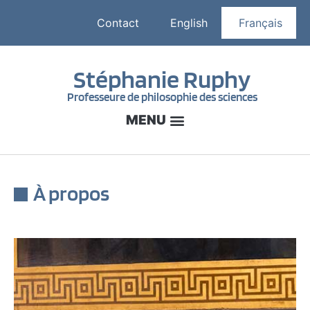
Contact
English
Français
Stéphanie Ruphy
Professeure de philosophie des sciences
À propos