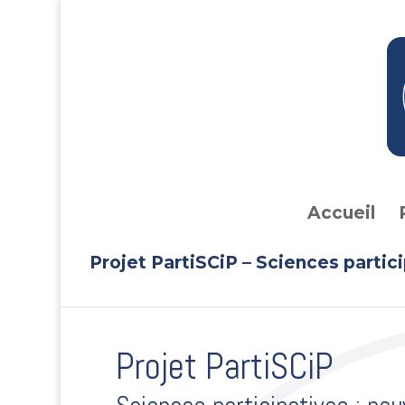
Accueil
Projet PartiSCiP – Sciences partici
Projet PartiSCiP