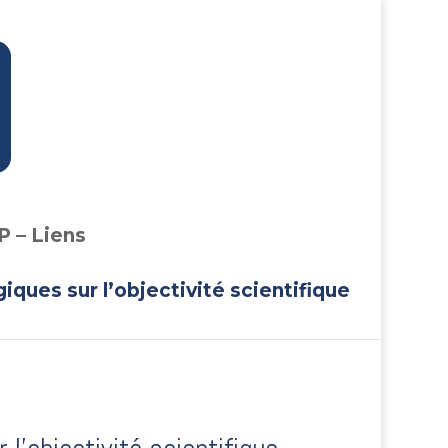
P – Liens
iques sur l’objectivité scientifique