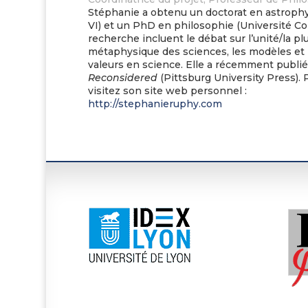
Stéphanie a obtenu un doctorat en astrophy
VI) et un PhD en philosophie (Université C
recherche incluent le débat sur l’unité/la plu
métaphysique des sciences, les modèles et l
valeurs en science. Elle a récemment publié
Reconsidered
(Pittsburg University Press). 
visitez son site web personnel :
http://stephanieruphy.com