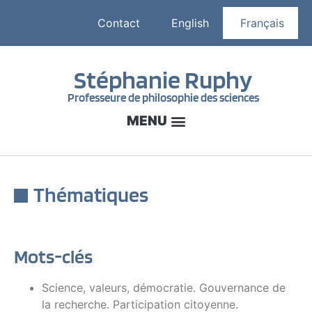
Contact
English
Français
Stéphanie Ruphy
Professeure de philosophie des sciences
Thématiques
Mots-clés
Science, valeurs, démocratie. Gouvernance de
la recherche. Participation citoyenne.