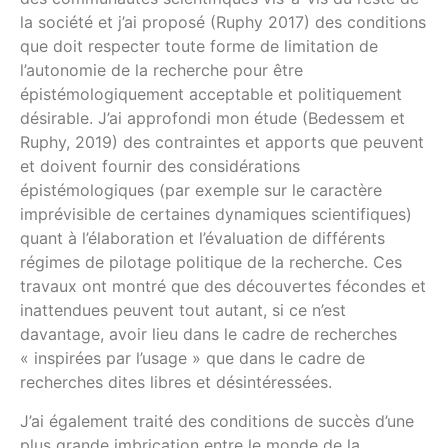
la société et j’ai proposé (Ruphy 2017) des conditions
que doit respecter toute forme de limitation de
l’autonomie de la recherche pour être
épistémologiquement acceptable et politiquement
désirable. J’ai approfondi mon étude (Bedessem et
Ruphy, 2019) des contraintes et apports que peuvent
et doivent fournir des considérations
épistémologiques (par exemple sur le caractère
imprévisible de certaines dynamiques scientifiques)
quant à l’élaboration et l’évaluation de différents
régimes de pilotage politique de la recherche. Ces
travaux ont montré que des découvertes fécondes et
inattendues peuvent tout autant, si ce n’est
davantage, avoir lieu dans le cadre de recherches
« inspirées par l’usage » que dans le cadre de
recherches dites libres et désintéressées.
J’ai également traité des conditions de succès d’une
plus grande imbrication entre le monde de la