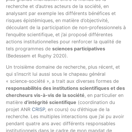
recherche et d’autres acteurs de la société, en
analysant par exemple les différents bénéfices et
risques épistémiques, en matière d’objectivité,
découlant de la participation de non-professionnels à
l’enquête scientifique, et j’ai proposé différentes
actions institutionnelles pour renforcer la qualité de
tels programmes de
sciences participatives
(Bedessem et Ruphy 2020).
Un troisième domaine de recherche, plus récent, et
qui s’inscrit lui aussi sous le chapeau général
« science-société », a trait aux diverses formes de
responsabilités des institutions scientifiques et des
chercheurs vis-à-vis de la société
, en particulier en
matière
d’intégrité scientifique
(coordination du
projet ANR
CRISP
, en cours) ou d’éthique de la
recherche. Les multiples interactions que j’ai pu avoir
pendant quatre ans avec différents responsables
institutionnels dans le cadre de mon mandat de