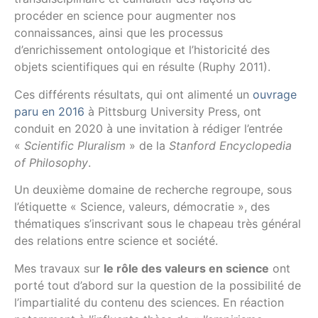
procéder en science pour augmenter nos
connaissances, ainsi que les processus
d’enrichissement ontologique et l’historicité des
objets scientifiques qui en résulte (Ruphy 2011).
Ces différents résultats, qui ont alimenté un
ouvrage
paru en 2016
à Pittsburg University Press, ont
conduit en 2020 à une invitation à rédiger l’entrée
«
Scientific Pluralism
» de la
Stanford Encyclopedia
of Philosophy
.
Un deuxième domaine de recherche regroupe, sous
l’étiquette « Science, valeurs, démocratie », des
thématiques s’inscrivant sous le chapeau très général
des relations entre science et société.
Mes travaux sur
le rôle des valeurs en science
ont
porté tout d’abord sur la question de la possibilité de
l’impartialité du contenu des sciences. En réaction