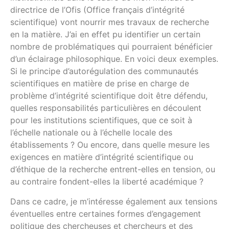
directrice de l’Ofis (Office français d’intégrité
scientifique) vont nourrir mes travaux de recherche
en la matière. J’ai en effet pu identifier un certain
nombre de problématiques qui pourraient bénéficier
d’un éclairage philosophique. En voici deux exemples.
Si le principe d’autorégulation des communautés
scientifiques en matière de prise en charge de
problème d’intégrité scientifique doit être défendu,
quelles responsabilités particulières en découlent
pour les institutions scientifiques, que ce soit à
l’échelle nationale ou à l’échelle locale des
établissements ? Ou encore, dans quelle mesure les
exigences en matière d’intégrité scientifique ou
d’éthique de la recherche entrent-elles en tension, ou
au contraire fondent-elles la liberté académique ?
Dans ce cadre, je m’intéresse également aux tensions
éventuelles entre certaines formes d’engagement
politique des chercheuses et chercheurs et des