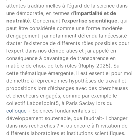
attentes traditionnelles à l’égard de la science dans
une démocratie, en termes d’
impartialité et de
neutralité
. Concernant l’
expertise scientifique
, qui
peut être considérée comme une forme modérée
d’engagement, j’ai notamment défendu la nécessité
d’acter l’existence de différents rôles possibles pour
l’expert dans nos démocraties et j’ai appelé en
conséquence à davantage de transparence en
matière de choix de tels rôles (Ruphy 2025). Sur
cette thématique émergente, il est essentiel pour moi
de mettre à l’épreuve mes hypothèses de travail et
propositions lors d’échanges avec des chercheuses
et chercheurs engagés, comme par exemple le
collectif Labos1point5, à Paris Saclay lors du
colloque
« Sciences fondamentales et
développement soutenable, que faudrait-il changer
dans nos recherches ? », ou encore à l’invitation de
différents laboratoires et institutions scientifiques.