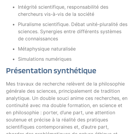
Intégrité scientifique, responsabilité des
chercheurs vis-à-vis de la société
Pluralisme scientifique. Débat unité-pluralité des
sciences. Synergies entre différents systèmes
de connaissances
Métaphysique naturalisée
Simulations numériques
Présentation synthétique
Mes travaux de recherche relèvent de la philosophie
générale des sciences, principalement de tradition
analytique. Un double souci anime ces recherches, en
continuité avec ma double formation, en science et
en philosophie : porter, d’une part, une attention
soutenue et précise à la réalité des pratiques
scientifiques contemporaines et, d’autre part,